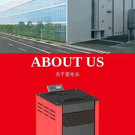
ABOUT US
关于爱冬乐