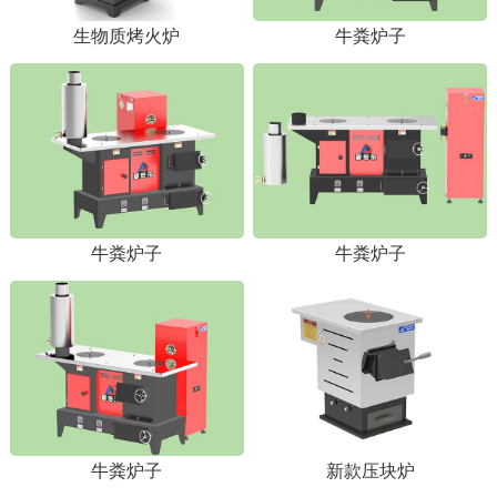
生物质烤火炉
牛粪炉子
牛粪炉子
牛粪炉子
牛粪炉子
新款压块炉