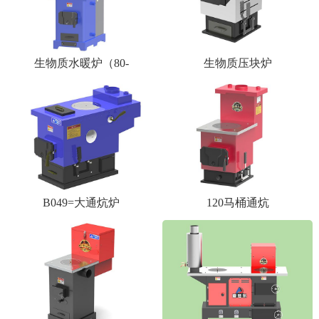
生物质水暖炉（80-
生物质压块炉
B049=大通炕炉
120马桶通炕
1
2