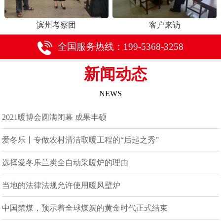
滨州考察团
客户来访
全国服务热线：199-5368-3258
新闻动态
NEWS
2021暖博会圆满闭幕 成果丰硕
爱冬乐丨专做农村清洁取暖工程的“后起之秀”
选择爱冬乐兰炭全自动采暖炉的理由
当地的法律法规允许使用暖风壁炉
中国禁煤，预示着全球煤炭的黄金时代正式结束