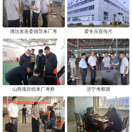
潍坊发改委领导来厂考
爱冬乐宣传片
山西项目组来厂考察
济宁考察团