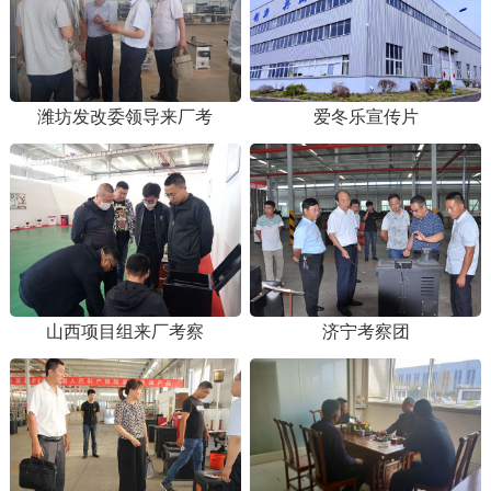
潍坊发改委领导来厂考
爱冬乐宣传片
山西项目组来厂考察
济宁考察团